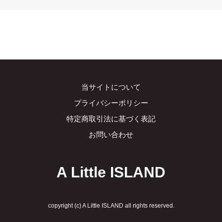
当サイトについて
プライバシーポリシー
特定商取引法に基づく表記
お問い合わせ
A Little ISLAND
copyright (c) A Little ISLAND all rights reserved.